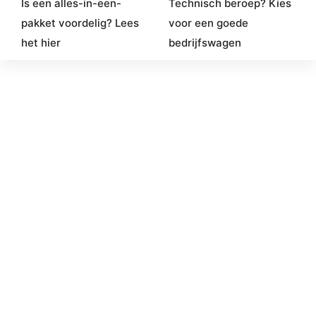
Is een alles-in-een-
Technisch beroep? Kies
pakket voordelig? Lees
voor een goede
het hier
bedrijfswagen