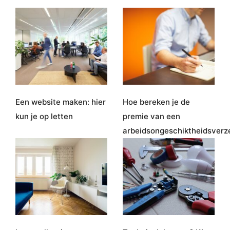
Een website maken: hier
Hoe bereken je de
kun je op letten
premie van een
arbeidsongeschiktheidsverz