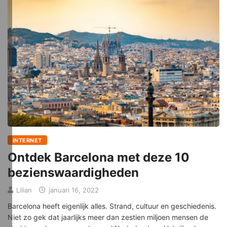
INTERNET
Ontdek Barcelona met deze 10
bezienswaardigheden
Lilian
januari 16, 2022
Barcelona heeft eigenlijk alles. Strand, cultuur en geschiedenis.
Niet zo gek dat jaarlijks meer dan zestien miljoen mensen de