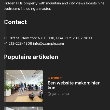
Hidden Hills property with mountain and city views boasts nine
bedrooms including a master.
Contact
15 Cliff St, New York NY 10038, USA
+1 212-602-9641
+1 212-228-4808 info@example.com
Populaire artikelen
INTERNET
Een website maken: hier
kun
juli 9, 2024