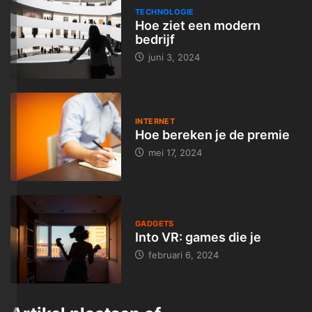
TECHNOLOGIE
Hoe ziet een modern
bedrijf
juni 3, 2024
INTERNET
Hoe bereken je de premie
mei 17, 2024
GADGETS
Into VR: games die je
februari 6, 2024