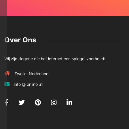
Over Ons
Wij zijn degene die het internet een spiegel voorhoudt
Zwolle, Nederland
info @ onlino .nl