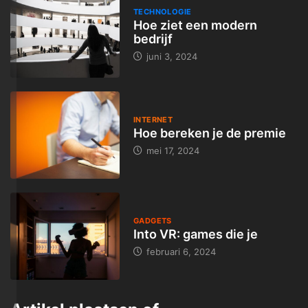
TECHNOLOGIE
Hoe ziet een modern
bedrijf
juni 3, 2024
INTERNET
Hoe bereken je de premie
mei 17, 2024
GADGETS
Into VR: games die je
februari 6, 2024