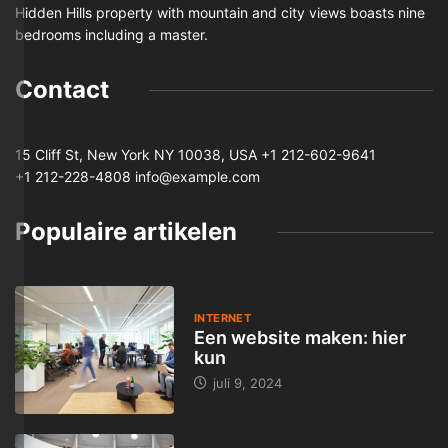
Hidden Hills property with mountain and city views boasts nine
bedrooms including a master.
Contact
15 Cliff St, New York NY 10038, USA
+1 212-602-9641
+1 212-228-4808 info@example.com
Populaire artikelen
INTERNET
Een website maken: hier
kun
juli 9, 2024