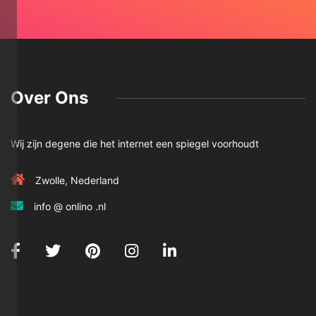
Over Ons
Wij zijn degene die het internet een spiegel voorhoudt
Zwolle, Nederland
info @ onlino .nl