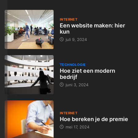
INTERNET
Een website maken: hier
kun
juli 9, 2024
TECHNOLOGIE
Hoe ziet een modern
bedrijf
juni 3, 2024
INTERNET
Hoe bereken je de premie
mei 17, 2024