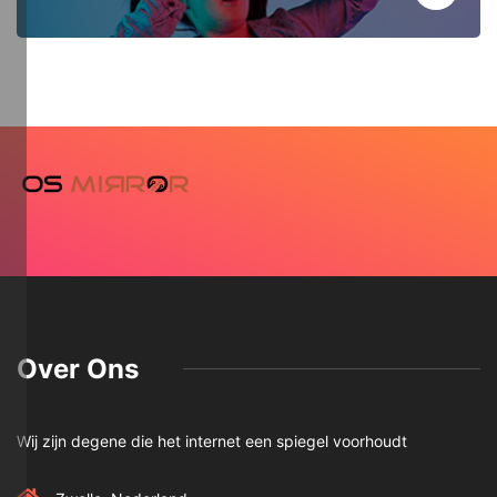
Over Ons
Wij zijn degene die het internet een spiegel voorhoudt