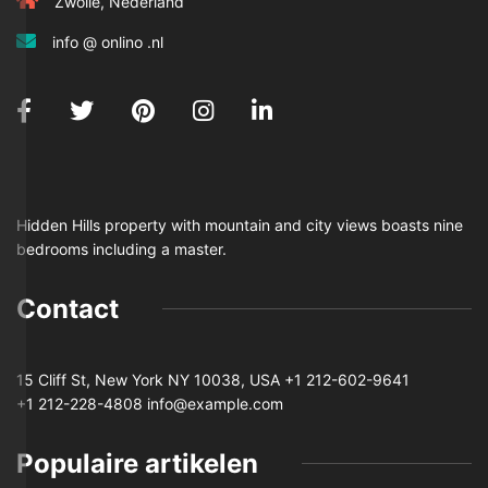
Zwolle, Nederland
info @ onlino .nl
Hidden Hills property with mountain and city views boasts nine
bedrooms including a master.
Contact
15 Cliff St, New York NY 10038, USA
+1 212-602-9641
+1 212-228-4808 info@example.com
Populaire artikelen