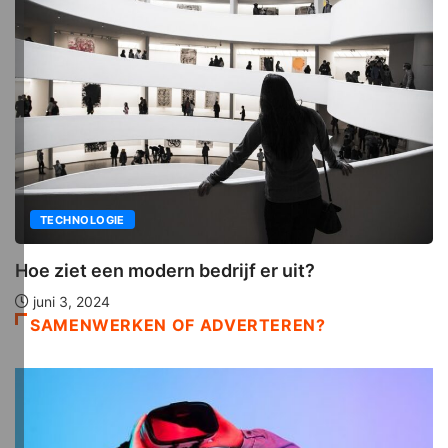
TECHNOLOGIE
Hoe ziet een modern bedrijf er uit?
juni 3, 2024
SAMENWERKEN OF ADVERTEREN?