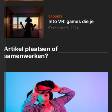
GADGETS
Into VR: games die je
februari 6, 2024
Artikel plaatsen of
samenwerken?