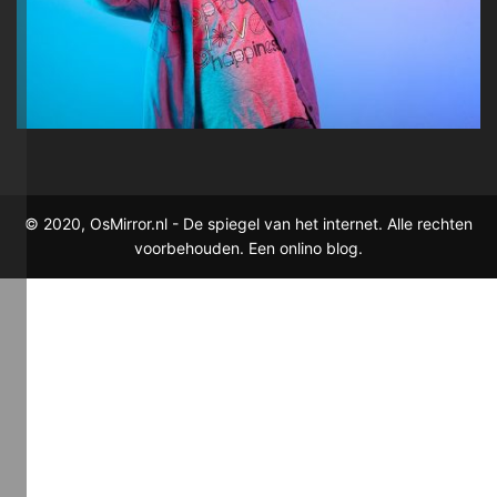
© 2020, OsMirror.nl - De spiegel van het internet. Alle rechten
voorbehouden. Een onlino blog.