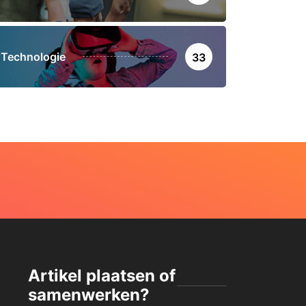
Technologie
33
Artikel plaatsen of
samenwerken?