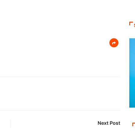
Next Post