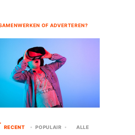
SAMENWERKEN OF ADVERTEREN?
RECENT
POPULAIR
ALLE