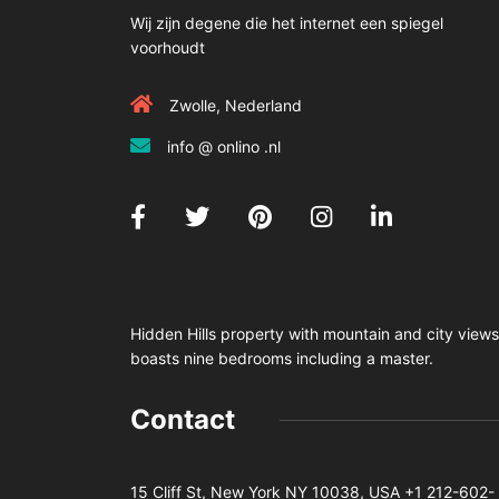
Wij zijn degene die het internet een spiegel
voorhoudt
Zwolle, Nederland
info @ onlino .nl
Hidden Hills property with mountain and city views
boasts nine bedrooms including a master.
Contact
15 Cliff St, New York NY 10038, USA
+1 212-602-