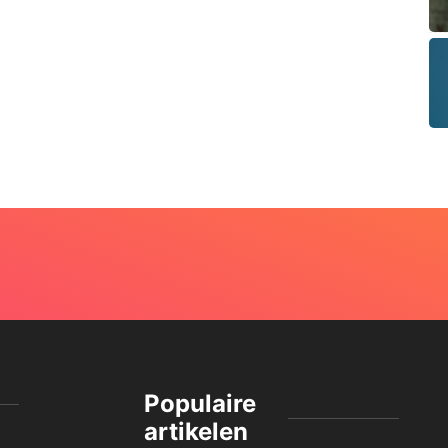
Populaire
artikelen