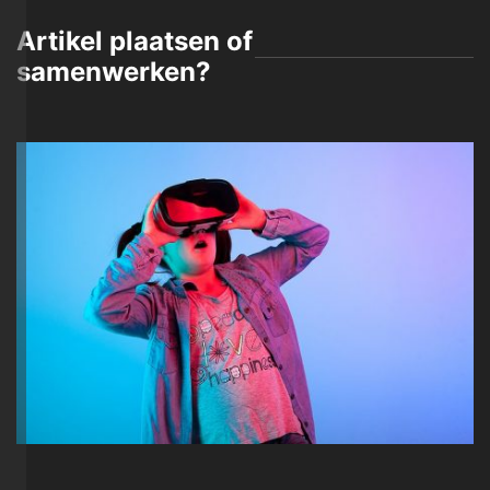
Artikel plaatsen of
samenwerken?