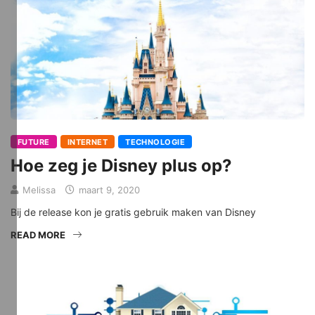
FUTURE
INTERNET
TECHNOLOGIE
Hoe zeg je Disney plus op?
Melissa
maart 9, 2020
Bij de release kon je gratis gebruik maken van Disney
READ MORE