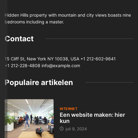
Hidden Hills property with mountain and city views boasts nine
bedrooms including a master.
Contact
15 Cliff St, New York NY 10038, USA
+1 212-602-9641
+1 212-228-4808 info@example.com
Populaire artikelen
INTERNET
Een website maken: hier
kun
juli 9, 2024