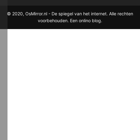
© 2020, OsMirror.nl - De spiegel van het internet. Alle rechten
voorbehouden. Een onlino blog.