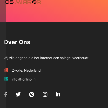
Over Ons
Wij zijn degene die het internet een spiegel voorhoudt
Zwolle, Nederland
info @ onlino .nl