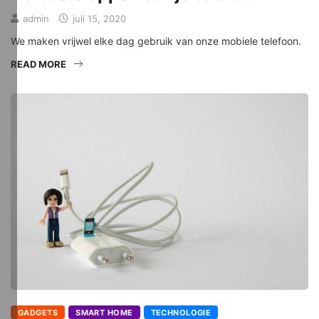
admin
juli 15, 2020
We maken vrijwel elke dag gebruik van onze mobiele telefoon.
READ MORE
GADGETS
SMART HOME
TECHNOLOGIE