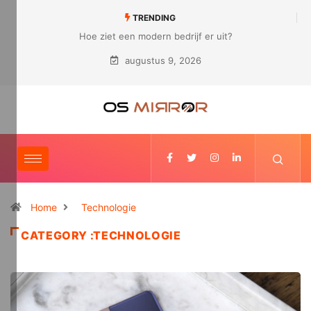
TRENDING
Hoe ziet een modern bedrijf er uit?
augustus 9, 2026
Home
Technologie
CATEGORY :TECHNOLOGIE