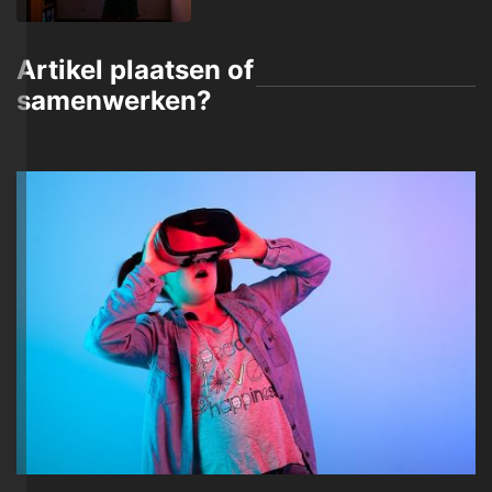
Artikel plaatsen of
samenwerken?