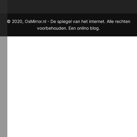
© 2020, OsMirror.nl - De spiegel van het internet. Alle rechten
voorbehouden. Een onlino blog.