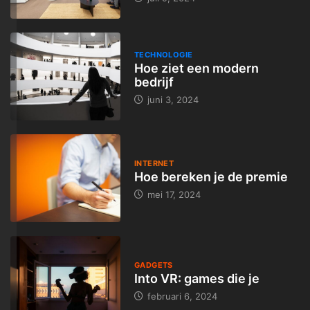
TECHNOLOGIE
Hoe ziet een modern
bedrijf
juni 3, 2024
INTERNET
Hoe bereken je de premie
mei 17, 2024
GADGETS
Into VR: games die je
februari 6, 2024