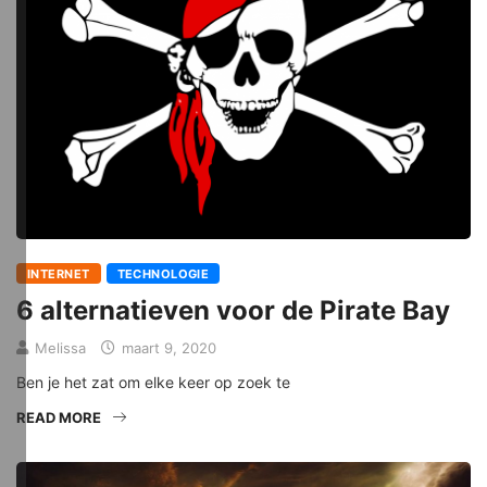
INTERNET
TECHNOLOGIE
6 alternatieven voor de Pirate Bay
Melissa
maart 9, 2020
Ben je het zat om elke keer op zoek te
READ MORE