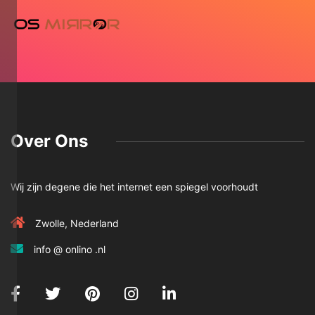
Over Ons
Wij zijn degene die het internet een spiegel voorhoudt
Zwolle, Nederland
info @ onlino .nl