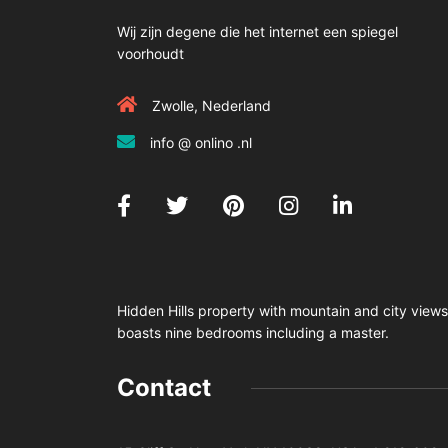
Wij zijn degene die het internet een spiegel
voorhoudt
Zwolle, Nederland
info @ onlino .nl
Hidden Hills property with mountain and city views
boasts nine bedrooms including a master.
Contact