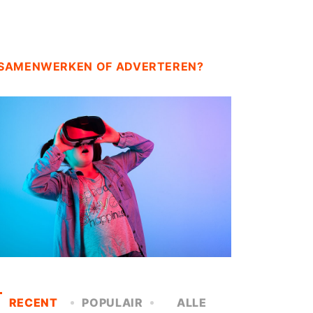
SAMENWERKEN OF ADVERTEREN?
RECENT
POPULAIR
ALLE