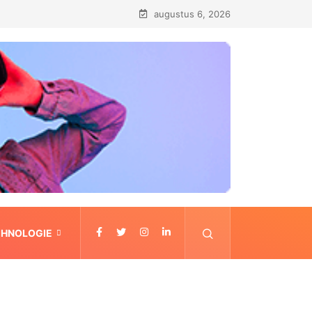
augustus 6, 2026
CHNOLOGIE
CONTACT