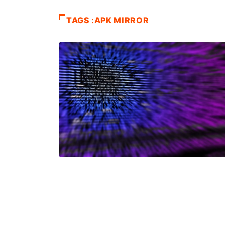
TAGS :APK MIRROR