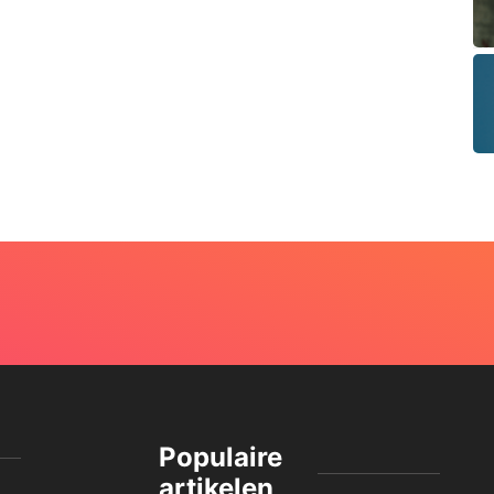
Populaire
artikelen